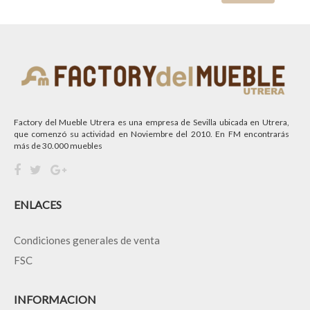
Factory del Mueble Utrera es una empresa de Sevilla ubicada en Utrera,
que comenzó su actividad en Noviembre del 2010. En FM encontrarás
más de 30.000 muebles
ENLACES
Condiciones generales de venta
FSC
INFORMACION