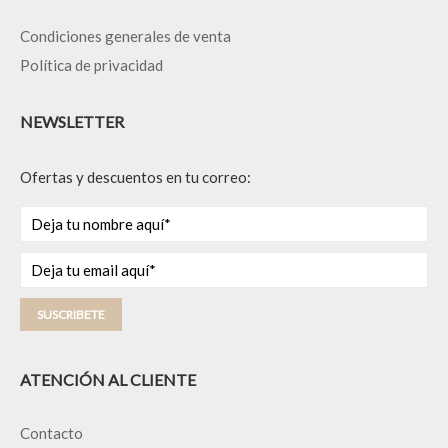
Condiciones generales de venta
Política de privacidad
NEWSLETTER
Ofertas y descuentos en tu correo:
SUSCRIBETE
ATENCIÓN AL CLIENTE
Contacto