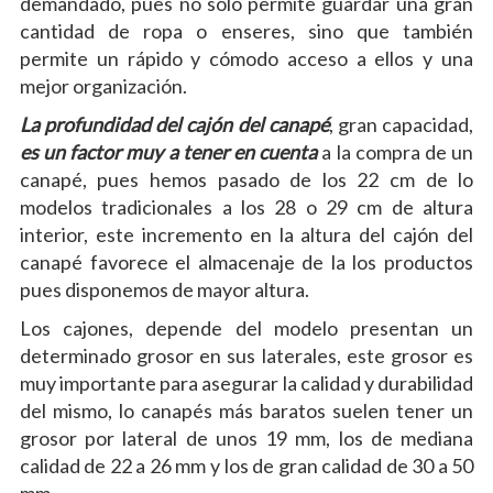
demandado, pues no solo permite guardar una gran
cantidad de ropa o enseres, sino que también
permite un rápido y cómodo acceso a ellos y una
mejor organización.
La profundidad del cajón del canapé
, gran capacidad,
es un factor muy a tener en cuenta
a la compra de un
canapé, pues hemos pasado de los 22 cm de lo
modelos tradicionales a los 28 o 29 cm de altura
interior, este incremento en la altura del cajón del
canapé favorece el almacenaje de la los productos
pues disponemos de mayor altura.
Los cajones, depende del modelo presentan un
determinado grosor en sus laterales, este grosor es
muy importante para asegurar la calidad y durabilidad
del mismo, lo canapés más baratos suelen tener un
grosor por lateral de unos 19 mm, los de mediana
calidad de 22 a 26 mm y los de gran calidad de 30 a 50
mm