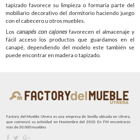
tapizado favorece su limpieza o formaría parte del
mobiliario decorativo del dormitorio haciendo juego
con el cabecero u otros muebles.
Los
canapés con cajones
favorecen el almacenaje y
fácil acceso los productos que guardamos en el
canapé, dependiendo del modelo este también se
puede encontrar en madera o tapizado.
Factory del Mueble Utrera es una empresa de Sevilla ubicada en Utrera,
que comenzó su actividad en Noviembre del 2010. En FM encontrarás
más de 30.000 muebles