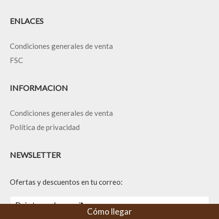
ENLACES
Condiciones generales de venta
FSC
INFORMACION
Condiciones generales de venta
Política de privacidad
NEWSLETTER
Ofertas y descuentos en tu correo:
Cómo llegar