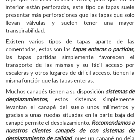
interior están perforadas, este tipo de tapas suele
presentar más perforaciones que las tapas que solo
llevan válvulas y suelen tener una mayor
transpirabilidad.
Existen varios tipos de tapas aparte de las
comentadas, estas son las
tapas enteras o partidas,
las tapas partidas simplemente favorecen el
transporte de las mismas y su fácil acceso por
escaleras y otros lugares de difícil acceso, tienen la
misma función que las tapas enteras.
Muchos canapés tienen a su disposición
sistemas de
desplazamientos,
estos sistemas simplemente
levantan el canapé del suelo unos milímetros y
gracias a unas ruedas situadas en la parte baja del
canapé permite el desplazamiento.
Recomendamos a
nuestros clientes canapés de con sistemas de
desplazamiento de calidad
, pues un canapé no deja