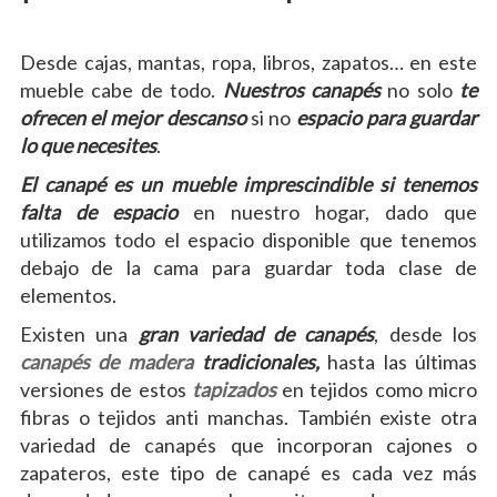
Desde cajas, mantas, ropa, libros, zapatos… en este
mueble cabe de todo.
Nuestros canapés
no solo
te
ofrecen el mejor descanso
si no
espacio para guardar
lo que necesites
.
El canapé es un mueble imprescindible si tenemos
falta de espacio
en nuestro hogar, dado que
utilizamos todo el espacio disponible que tenemos
debajo de la cama para guardar toda clase de
elementos.
Existen una
gran variedad de canapés
, desde los
canapés de madera
tradicionales,
hasta las últimas
versiones de estos
tapizados
en tejidos como micro
fibras o tejidos anti manchas. También existe otra
variedad de canapés que incorporan cajones o
zapateros, este tipo de canapé es cada vez más