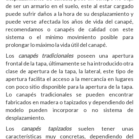
de ser un armario en el suelo, este al estar cargado
puede sufrir daños a la hora de su desplazamiento y
puede verse afectada los años de vida del canapé,
recomendamos o canapés de calidad con este
sistema o el mínimo movimiento posible para
prolongar lo máximo la vida útil del canapé.
Los
canapés tradicionales
poseen una apertura
frontal de la tapa, últimamente se ha introducido otra
clase de apertura de la tapa, la lateral, este tipo de
apertura facilita el acceso a la mercancía en lugares
con poco sitio disponible para la apertura de la tapa.
Lo canapés tradicionales se pueden encontrar
fabricados en madera o tapizados y dependiendo del
modelo pueden incorporar o no sistema de
desplazamiento.
Los
canapés tapizados
suelen tener unas
características muy concretas, dependiendo del