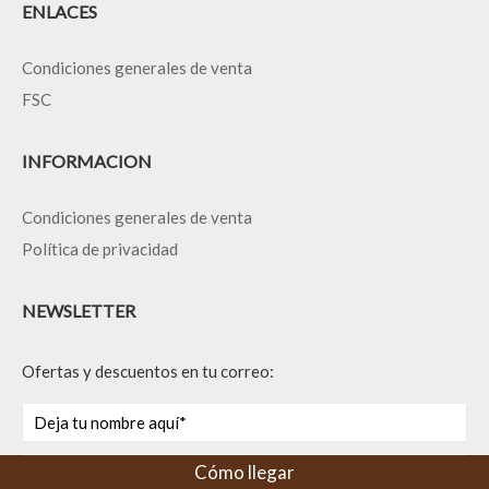
ENLACES
Condiciones generales de venta
FSC
INFORMACION
Condiciones generales de venta
Política de privacidad
NEWSLETTER
Ofertas y descuentos en tu correo:
Cómo llegar