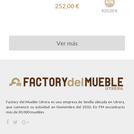
40%
252,00 €
420,00 €
Ref.: 42030
Ver más
Factory del Mueble Utrera es una empresa de Sevilla ubicada en Utrera,
que comenzó su actividad en Noviembre del 2010. En FM encontrarás
más de 30.000 muebles