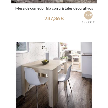
Mesa de comedor fija con cristales decorativos
-19%
237,36 €
199,00 €
Ref.: 5304