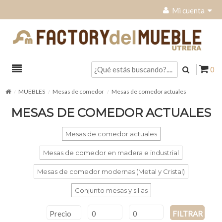
Mi cuenta
0
MUEBLES
Mesas de comedor
Mesas de comedor actuales
MESAS DE COMEDOR ACTUALES
Mesas de comedor actuales
Mesas de comedor en madera e industrial
Mesas de comedor modernas (Metal y Cristal)
Conjunto mesas y sillas
Precio
FILTRAR