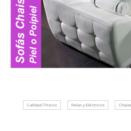
Calidad / Precio
Relax y Eléctricos
Chaise