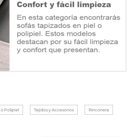
 o Polipiel
Tejidos y Accesorios
Rinconera