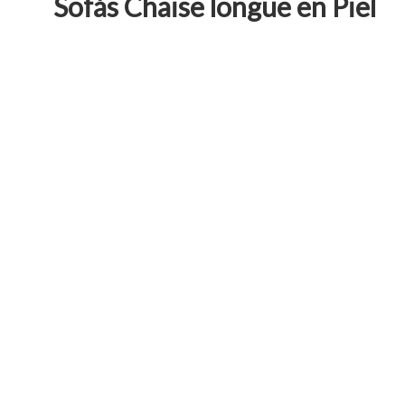
Sofás Chaise longue en Piel