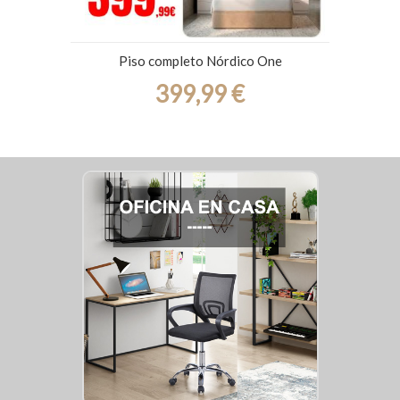
Piso completo Nórdico One
399,99 €