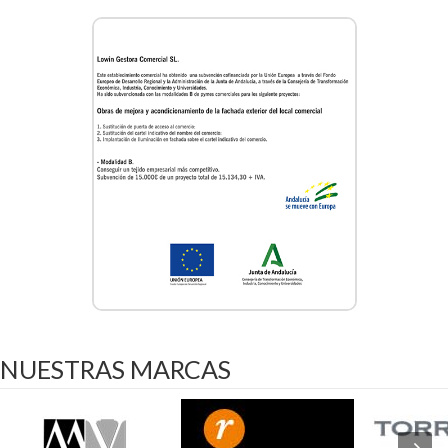
NUESTRAS
MARCAS