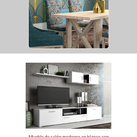
Mueble de salón moderno en blanco con