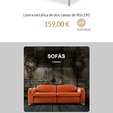
Litera metálica de dos camas de 90x190
159,00 €
36%
249,00 €