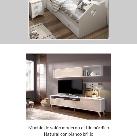
Mueble de salón moderno estilo nórdico
Natural con blanco brillo