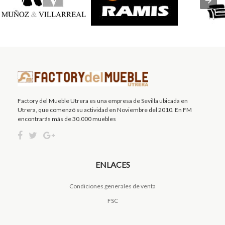
Factory del Mueble Utrera es una empresa de Sevilla ubicada en
Utrera, que comenzó su actividad en Noviembre del 2010. En FM
encontrarás más de 30.000 muebles
ENLACES
Condiciones generales de venta
FSC