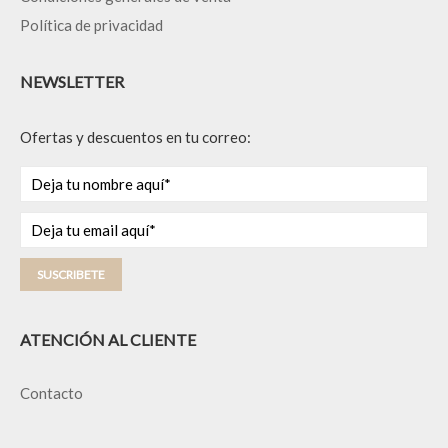
Política de privacidad
NEWSLETTER
Ofertas y descuentos en tu correo:
SUSCRIBETE
ATENCIÓN AL CLIENTE
Contacto