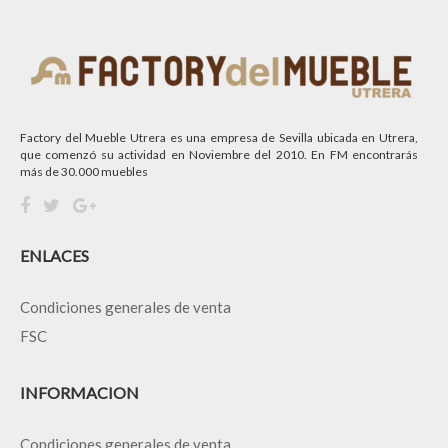
Factory del Mueble Utrera es una empresa de Sevilla ubicada en Utrera,
que comenzó su actividad en Noviembre del 2010. En FM encontrarás
más de 30.000 muebles
ENLACES
Condiciones generales de venta
FSC
INFORMACION
Condiciones generales de venta