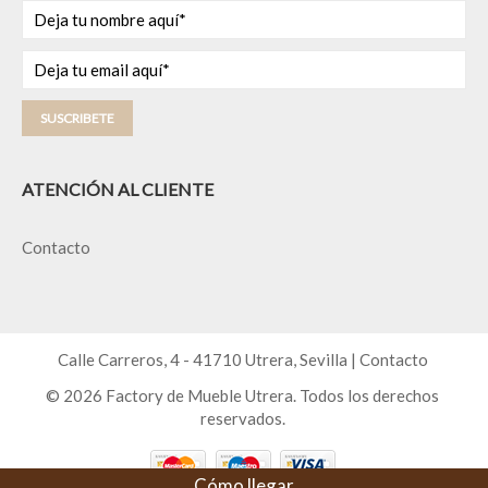
SUSCRIBETE
ATENCIÓN AL CLIENTE
Contacto
Calle Carreros, 4 - 41710 Utrera, Sevilla |
Contacto
© 2026 Factory de Mueble Utrera. Todos los derechos
reservados.
Cómo llegar