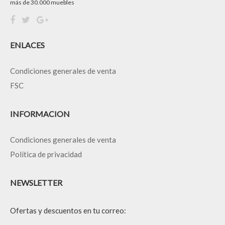
más de 30.000 muebles
ENLACES
Condiciones generales de venta
FSC
INFORMACION
Condiciones generales de venta
Política de privacidad
NEWSLETTER
Ofertas y descuentos en tu correo: