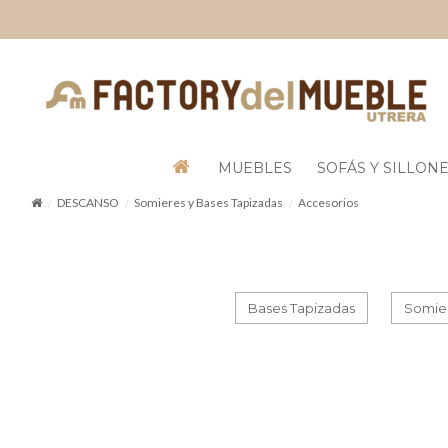
MUEBLES
SOFÁS Y SILLON
DESCANSO
Somieres y Bases Tapizadas
Accesorios
Bases Tapizadas
Somie