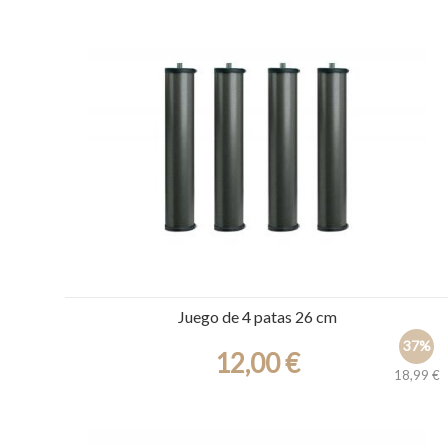
Juego de 4 patas 26 cm
37%
12,00 €
18,99 €