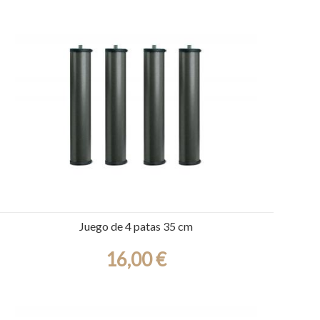
Juego de 4 patas 35 cm
16,00 €