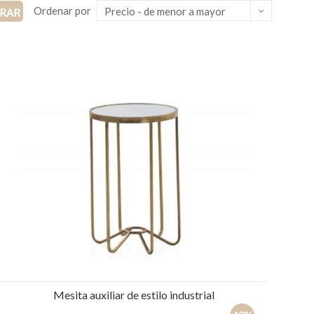
Ordenar por
Precio - de menor a mayor
TRAR
Mesita auxiliar de estilo industrial