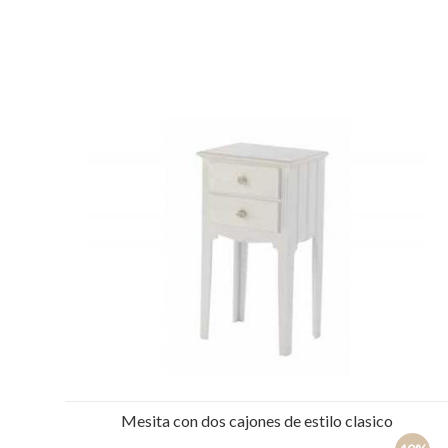
Mesita con dos cajones de estilo clasico