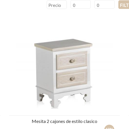
Precio
FIL
Mesita 2 cajones de estilo clasico