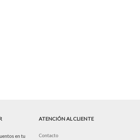
R
ATENCIÓN AL CLIENTE
Contacto
uentos en tu