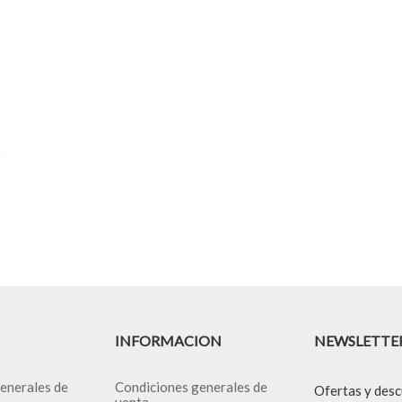
INFORMACION
NEWSLETTE
enerales de
Condiciones generales de
Ofertas y desc