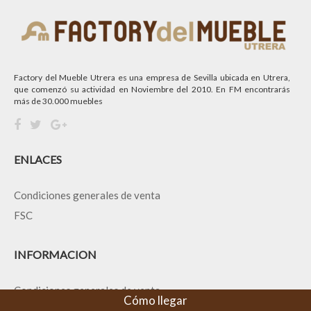
Factory del Mueble Utrera es una empresa de Sevilla ubicada en Utrera,
que comenzó su actividad en Noviembre del 2010. En FM encontrarás
más de 30.000 muebles
ENLACES
Condiciones generales de venta
FSC
INFORMACION
Condiciones generales de venta
Cómo llegar
Política de privacidad