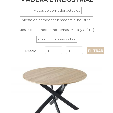
Mesas de comedor actuales
Mesas de comedor en madera e industrial
Mesas de comedor modernas (Metal y Cristal)
Conjunto mesas y sillas
Precio
FILTRAR