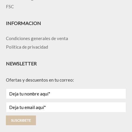
FSC
INFORMACION
Condiciones generales de venta
Política de privacidad
NEWSLETTER
Ofertas y descuentos en tu correo:
SUSCRIBETE