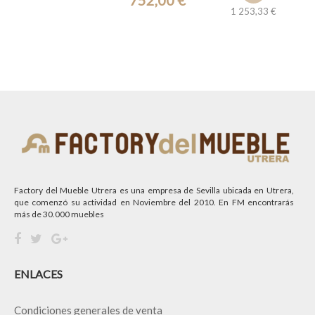
1 253,33 €
Ref.: 32919
Factory del Mueble Utrera es una empresa de Sevilla ubicada en Utrera,
que comenzó su actividad en Noviembre del 2010. En FM encontrarás
más de 30.000 muebles
ENLACES
Condiciones generales de venta