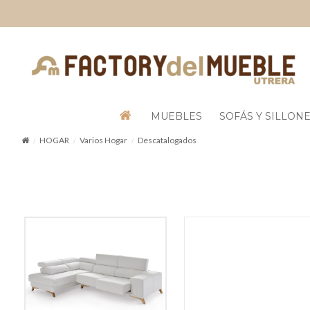
MUEBLES
SOFÁS Y SILLON
HOGAR
Varios Hogar
Descatalogados