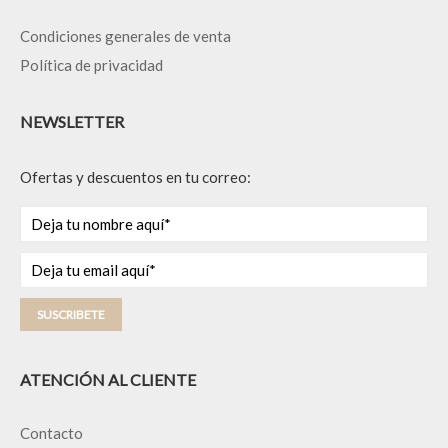
Condiciones generales de venta
Política de privacidad
NEWSLETTER
Ofertas y descuentos en tu correo:
SUSCRIBETE
ATENCIÓN AL CLIENTE
Contacto