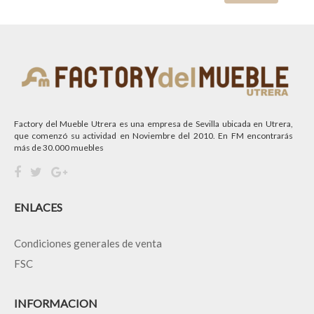
Factory del Mueble Utrera es una empresa de Sevilla ubicada en Utrera,
que comenzó su actividad en Noviembre del 2010. En FM encontrarás
más de 30.000 muebles
ENLACES
Condiciones generales de venta
FSC
INFORMACION