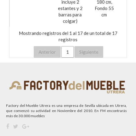
incluye 2
180 cm,
estantes y 2
Fondo 55
barras para
cm
colgar)
Mostrando registros del 1 al 17 de un total de 17
registros
Anterior
1
Siguiente
Factory del Mueble Utrera es una empresa de Sevilla ubicada en Utrera,
que comenzó su actividad en Noviembre del 2010. En FM encontrarás
más de 30.000 muebles