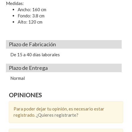
Medidas:
Ancho: 160 cm
Fondo: 3.8 cm
Alto: 120 cm
Plazo de Fabricación
De 15 a 40 días laborales
Plazo de Entrega
Normal
OPINIONES
Para poder dejar tu opinión, es necesario estar
registrado.
¿Quieres registrarte?