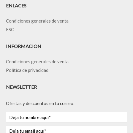
ENLACES
Condiciones generales de venta
FSC
INFORMACION
Condiciones generales de venta
Política de privacidad
NEWSLETTER
Ofertas y descuentos en tu correo: