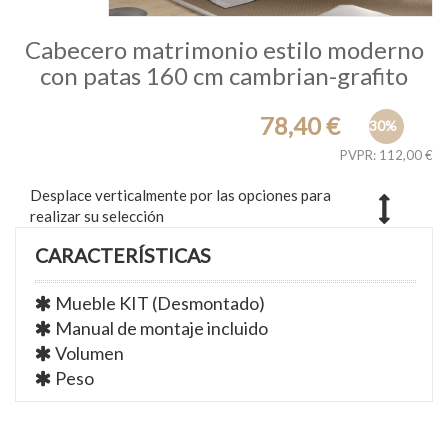
Cabecero matrimonio estilo moderno
con patas 160 cm cambrian-grafito
78,40 €
30%
PVPR: 112,00 €
Desplace verticalmente por las opciones para
realizar su selección
CARACTERÍSTICAS
Mueble KIT (Desmontado)
Manual de montaje incluido
Volumen
Peso