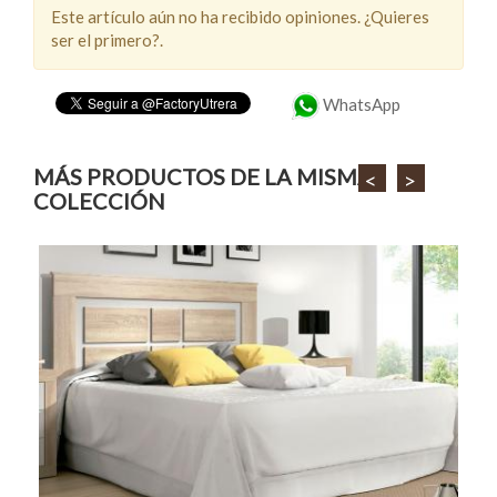
Este artículo aún no ha recibido opiniones. ¿Quieres
ser el primero?.
WhatsApp
MÁS PRODUCTOS DE LA MISMA
<
>
COLECCIÓN