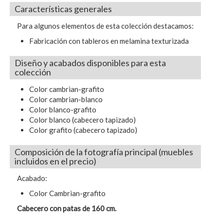
Características generales
Para algunos elementos de esta colección destacamos:
Fabricación con tableros en melamina texturizada
Diseño y acabados disponibles para esta
colección
Color cambrian-grafito
Color cambrian-blanco
Color blanco-grafito
Color blanco (cabecero tapizado)
Color grafito (cabecero tapizado)
Composición de la fotografía principal (muebles
incluidos en el precio)
Acabado:
Color Cambrian-grafito
Cabecero con patas de 160 cm.