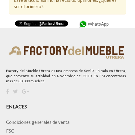
Este artículo aún no ha recibido opiniones. ¿Quieres
ser el primero?.
WhatsApp
Factory del Mueble Utrera es una empresa de Sevilla ubicada en Utrera,
que comenzó su actividad en Noviembre del 2010. En FM encontrarás
más de 30.000 muebles
ENLACES
Condiciones generales de venta
FSC