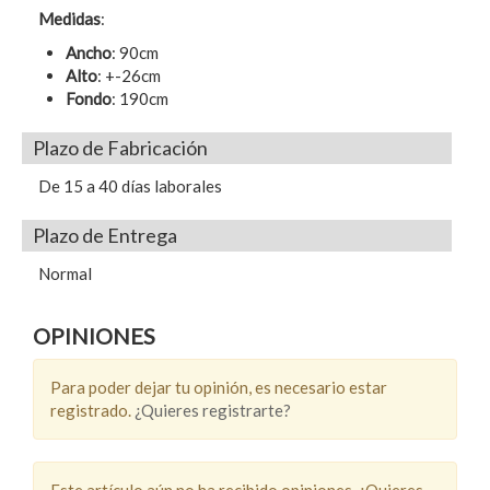
Medidas
:
Ancho
: 90cm
Alto
: +-26cm
Fondo
: 190cm
Plazo de Fabricación
De 15 a 40 días laborales
Plazo de Entrega
Normal
OPINIONES
Para poder dejar tu opinión, es necesario estar
registrado.
¿Quieres registrarte?