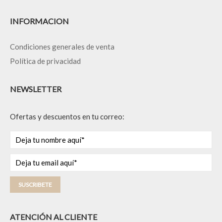
INFORMACION
Condiciones generales de venta
Política de privacidad
NEWSLETTER
Ofertas y descuentos en tu correo:
SUSCRIBETE
ATENCIÓN AL CLIENTE