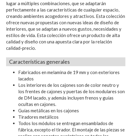
lugar a múltiples combinaciones, que se adaptarán
perfectamente a las características de cualquier espacio,
creando ambientes acogedores y atractivos. Esta colección
ofrece nuevas propuestas con nuevas ideas de diseño de
interiores, que se adaptan a nuevos gustos, necesidades y
estilos de vida. Esta colección ofrece un producto de alta
calidad y diseño con una apuesta clara por la relación
calidad-precio.
Características generales
Fabricados en melamina de 19 mm y con exteriores
lacados
Los interiores de los cajones son de color neutro y
los frentes de cajones y puertas de los modulares son
de DM lacado, y además incluyen frenos y guías
ocultas en cajones.
Guías metálicas en los cajones
Tiradores metálicos
Todos los módulos se entregan ensamblados de
fábrica, excepto el tirador. El montaje de las piezas se