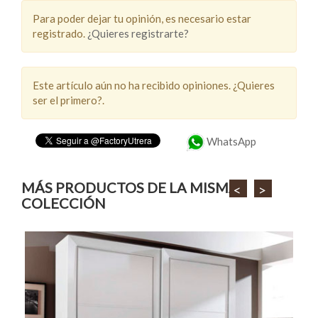
Para poder dejar tu opinión, es necesario estar
registrado.
¿Quieres registrarte?
Este artículo aún no ha recibido opiniones. ¿Quieres
ser el primero?.
WhatsApp
MÁS PRODUCTOS DE LA MISMA
<
>
COLECCIÓN