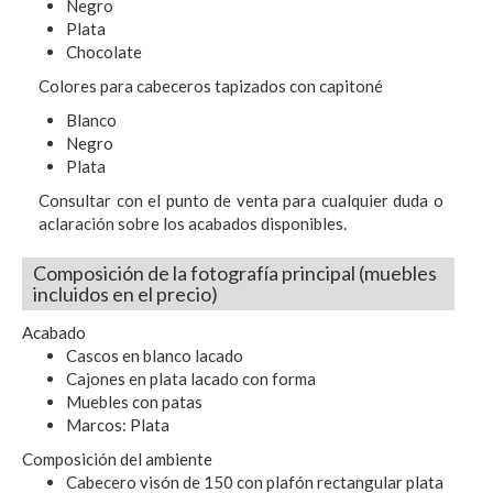
Negro
Plata
Chocolate
Colores para cabeceros tapizados con capitoné
Blanco
Negro
Plata
Consultar con el punto de venta para cualquier duda o
aclaración sobre los acabados disponibles.
Composición de la fotografía principal (muebles
incluidos en el precio)
Acabado
Cascos en blanco lacado
Cajones en plata lacado con forma
Muebles con patas
Marcos: Plata
Composición del ambiente
Cabecero visón de 150 con plafón rectangular plata