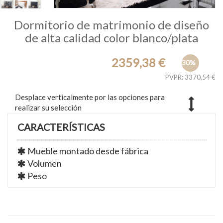
Dormitorio de matrimonio de diseño
de alta calidad color blanco/plata
2359,38 €
30%
PVPR: 3370,54 €
Desplace verticalmente por las opciones para
realizar su selección
CARACTERÍSTICAS
Mueble montado desde fábrica
Volumen
Peso