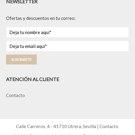
NEWSLETTER
Ofertas y descuentos en tu correo:
SUSCRIBETE
ATENCIÓN AL CLIENTE
Contacto
Calle Carreros, 4 - 41710 Utrera, Sevilla |
Contacto