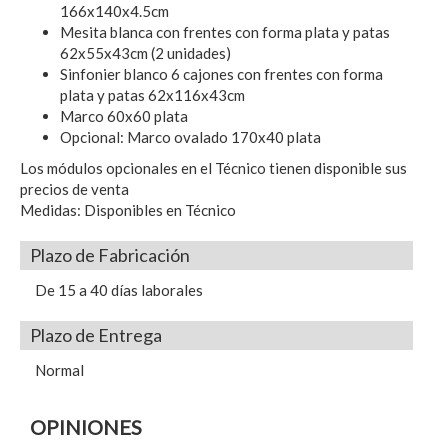
166x140x4.5cm
Mesita blanca con frentes con forma plata y patas
62x55x43cm (2 unidades)
Sinfonier blanco 6 cajones con frentes con forma
plata y patas 62x116x43cm
Marco 60x60 plata
Opcional: Marco ovalado 170x40 plata
Los módulos opcionales en el Técnico tienen disponible sus
precios de venta
Medidas: Disponibles en Técnico
Plazo de Fabricación
De 15 a 40 días laborales
Plazo de Entrega
Normal
OPINIONES