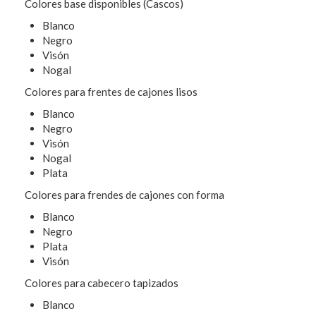
Colores base disponibles (Cascos)
Blanco
Negro
Visón
Nogal
Colores para frentes de cajones lisos
Blanco
Negro
Visón
Nogal
Plata
Colores para frendes de cajones con forma
Blanco
Negro
Plata
Visón
Colores para cabecero tapizados
Blanco