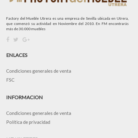
Factory del Mueble Utrera es una empresa de Sevilla ubicada en Utrera,
que comenzó su actividad en Noviembre del 2010. En FM encontrarás
más de 30.000 muebles
ENLACES
Condiciones generales de venta
FSC
INFORMACION
Condiciones generales de venta
Política de privacidad