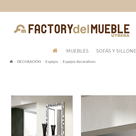
MUEBLES
SOFÁS Y SILLON
DECORACIÓN
Espejos
Espejos decorativos