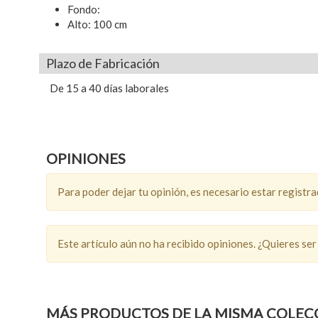
Fondo:
Alto: 100 cm
Plazo de Fabricación
De 15 a 40 días laborales
OPINIONES
Para poder dejar tu opinión, es necesario estar registr
Este artículo aún no ha recibido opiniones. ¿Quieres ser
MÁS PRODUCTOS DE LA MISMA COLEC