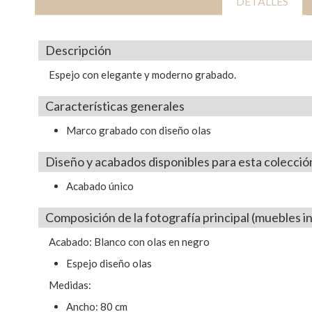
DETALLES
Descripción
Espejo con elegante y moderno grabado.
Características generales
Marco grabado con diseño olas
Diseño y acabados disponibles para esta colecció
Acabado único
Composición de la fotografía principal (muebles in
Acabado: Blanco con olas en negro
Espejo diseño olas
Medidas:
Ancho: 80 cm