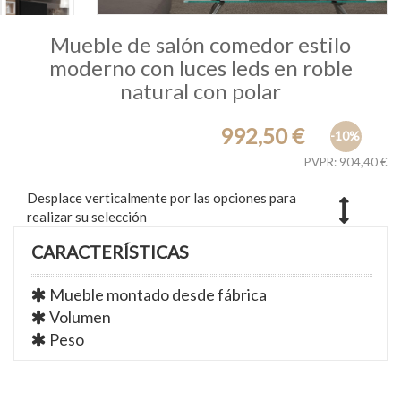
Mueble de salón comedor estilo
moderno con luces leds en roble
natural con polar
992,50 €
-10%
PVPR: 904,40 €
Desplace verticalmente por las opciones para
realizar su selección
CARACTERÍSTICAS
Mueble montado desde fábrica
Volumen
Peso