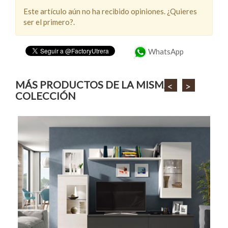
Este artículo aún no ha recibido opiniones. ¿Quieres
ser el primero?.
WhatsApp
MÁS PRODUCTOS DE LA MISMA
<
>
COLECCIÓN