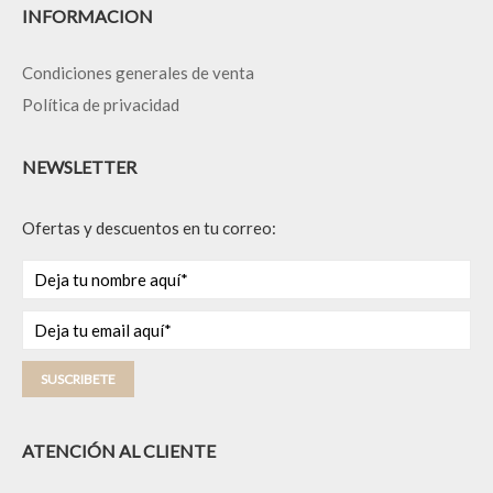
INFORMACION
Condiciones generales de venta
Política de privacidad
NEWSLETTER
Ofertas y descuentos en tu correo:
SUSCRIBETE
ATENCIÓN AL CLIENTE