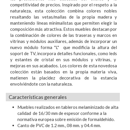
competitividad de precios. Inspirado por el respeto a la
naturaleza, esta colección combina colores nobles
resaltando las vetas/mallas de la propia madera y
manteniendo líneas minimalistas que permiten elegir la
composición más atractiva. Estos muebles destacan por
la combinación de colores de las traseras y marcos en
vitrinas y módulos auxiliares, además de incorporar un
nuevo módulo forma "L" que modificia la altura del
soport de TV, incorpora detalles funcionales, como leds
y estantes de cristal en sus módulos y vitrinas, y
mejoras en sus acabados. Los colores de esta novedosa
colección están basados en la propia materia viva,
matienen la placidez decorativa de la estancia
envolviéndote con la naturaleza.
Características generales
Muebles realizados en tableros melaminizado de alta
calidad de 16/30 mm de espesor conforme a la
normativa europea sobre emisión de formaldehido.
Canto de PVC de 1.2 mm., 08 mm. y 04.4 mm.