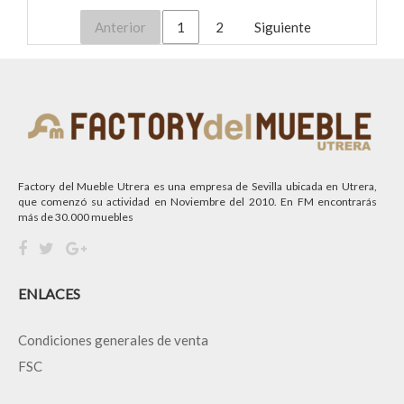
Anterior
1
2
Siguiente
Factory del Mueble Utrera es una empresa de Sevilla ubicada en Utrera,
que comenzó su actividad en Noviembre del 2010. En FM encontrarás
más de 30.000 muebles
ENLACES
Condiciones generales de venta
FSC