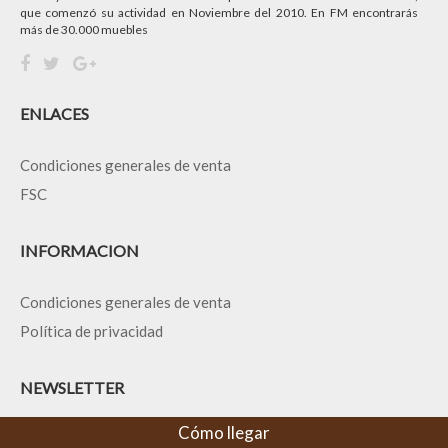
que comenzó su actividad en Noviembre del 2010. En FM encontrarás
más de 30.000 muebles
ENLACES
Condiciones generales de venta
FSC
INFORMACION
Condiciones generales de venta
Política de privacidad
NEWSLETTER
Cómo llegar
Ofertas y descuentos en tu correo: