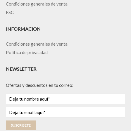
Condiciones generales de venta
FSC
INFORMACION
Condiciones generales de venta
Política de privacidad
NEWSLETTER
Ofertas y descuentos en tu correo:
SUSCRIBETE