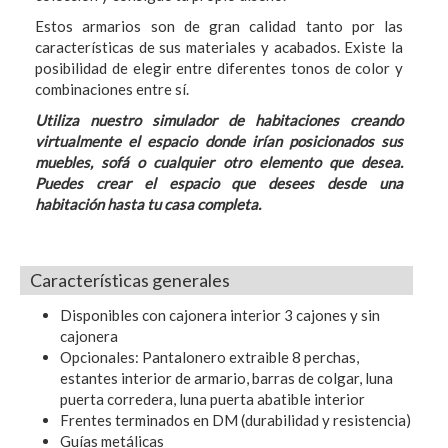
Estos armarios son de gran calidad tanto por las
características de sus materiales y acabados. Existe la
posibilidad de elegir entre diferentes tonos de color y
combinaciones entre sí.
Utiliza nuestro simulador de habitaciones creando
virtualmente el espacio donde irían posicionados sus
muebles, sofá o cualquier otro elemento que desea.
Puedes crear el espacio que desees desde una
habitación hasta tu casa completa.
Características generales
Disponibles con cajonera interior 3 cajones y sin
cajonera
Opcionales: Pantalonero extraible 8 perchas,
estantes interior de armario, barras de colgar, luna
puerta corredera, luna puerta abatible interior
Frentes terminados en DM (durabilidad y resistencia)
Guías metálicas