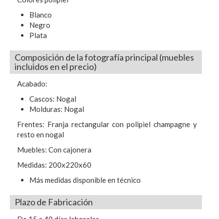
Blanco
Negro
Plata
Composición de la fotografía principal (muebles
incluidos en el precio)
Acabado:
Cascos: Nogal
Molduras: Nogal
Frentes: Franja rectangular con polipiel champagne y
resto en nogal
Muebles: Con cajonera
Medidas: 200x220x60
Más medidas disponible en técnico
Plazo de Fabricación