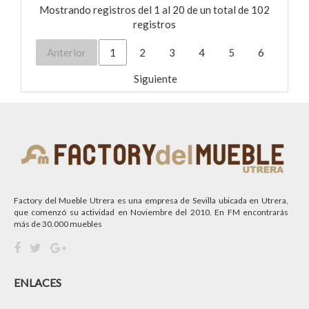
Mostrando registros del 1 al 20 de un total de 102
registros
Anterior
1
2
3
4
5
6
Siguiente
Factory del Mueble Utrera es una empresa de Sevilla ubicada en Utrera,
que comenzó su actividad en Noviembre del 2010. En FM encontrarás
más de 30.000 muebles
ENLACES