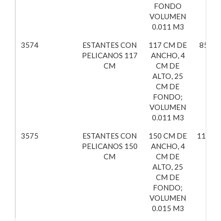
FONDO
VOLUMEN
0.011 M3
3574
ESTANTES CON
117 CM DE
85,84
PELICANOS 117
ANCHO, 4
CM
CM DE
ALTO, 25
CM DE
FONDO;
VOLUMEN
0.011 M3
3575
ESTANTES CON
150 CM DE
110,53
PELICANOS 150
ANCHO, 4
CM
CM DE
ALTO, 25
CM DE
FONDO;
VOLUMEN
0.015 M3