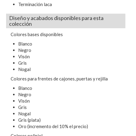
Terminación laca
Diseño y acabados disponibles para esta
colección
Colores bases disponibles
Blanco
Negro
Visón
Gris
Nogal
Colores para frentes de cajones, puertas y rejilla
Blanco
Negro
Visón
Gris
Nogal
Gris (plata)
Oro (incremento del 10% el precio)
Colores polipiel