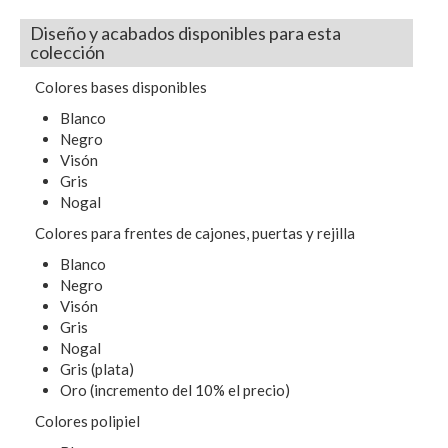
Diseño y acabados disponibles para esta
colección
Colores bases disponibles
Blanco
Negro
Visón
Gris
Nogal
Colores para frentes de cajones, puertas y rejilla
Blanco
Negro
Visón
Gris
Nogal
Gris (plata)
Oro (incremento del 10% el precio)
Colores polipiel