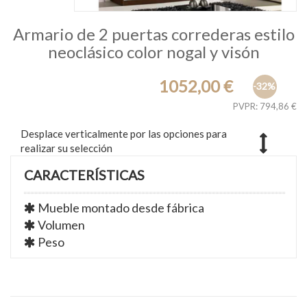
Armario de 2 puertas correderas estilo
neoclásico color nogal y visón
1052,00 €
-32%
PVPR: 794,86 €
Desplace verticalmente por las opciones para
realizar su selección
CARACTERÍSTICAS
Mueble montado desde fábrica
Volumen
Peso