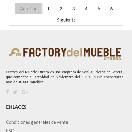
Anterior
1
2
3
4
5
6
Siguiente
Factory del Mueble Utrera es una empresa de Sevilla ubicada en Utrera,
que comenzó su actividad en Noviembre del 2010. En FM encontrarás
más de 30.000 muebles
ENLACES
Condiciones generales de venta
FSC