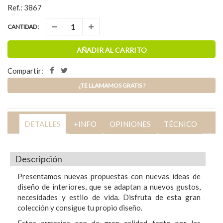
Ref.: 3867
CANTIDAD :
AÑADIR AL CARRITO
Compartir:
¿TE LLAMAMOS GRATIS ?
DETALLES
+INFO
OPINIONES
TÉCNICO
Descripción
Presentamos nuevas propuestas con nuevas ideas de
diseño de interiores, que se adaptan a nuevos gustos,
necesidades y estilo de vida. Disfruta de esta gran
colección y consigue tu propio diseño.