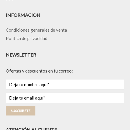
INFORMACION
Condiciones generales de venta
Política de privacidad
NEWSLETTER
Ofertas y descuentos en tu correo:
SUSCRIBETE
ATENCIÓN AL CLIENTE