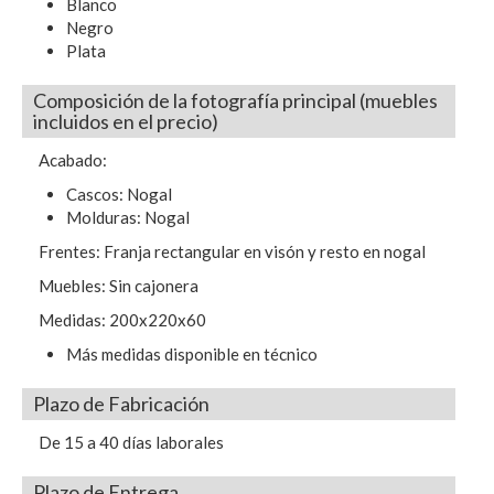
Blanco
Negro
Plata
Composición de la fotografía principal (muebles
incluidos en el precio)
Acabado:
Cascos: Nogal
Molduras: Nogal
Frentes: Franja rectangular en visón y resto en nogal
Muebles: Sin cajonera
Medidas: 200x220x60
Más medidas disponible en técnico
Plazo de Fabricación
De 15 a 40 días laborales
Plazo de Entrega