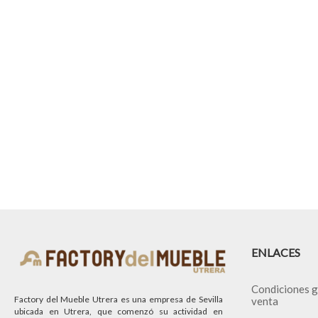
ENLACES
Condiciones g
Factory del Mueble Utrera es una empresa de Sevilla
venta
ubicada en Utrera, que comenzó su actividad en