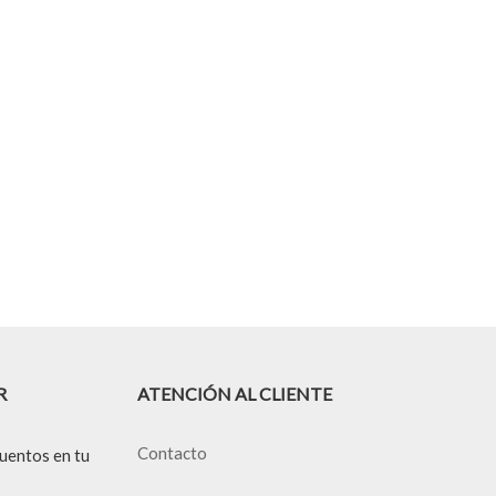
R
ATENCIÓN AL CLIENTE
Contacto
uentos en tu