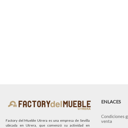
ENLACES
Condiciones g
Factory del Mueble Utrera es una empresa de Sevilla
venta
ubicada en Utrera, que comenzó su actividad en