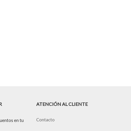
R
ATENCIÓN AL CLIENTE
Contacto
uentos en tu